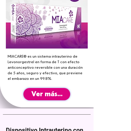
MIACARE® es un sistema intrauterino de
Levonorgestrel en forma de T con efecto
anticonceptivo reversible con una duración
de 5 años, seguro y efectivo, que previene
el embarazo en un 99.8%.
Ver más...
Dispositivo Intrauterino con