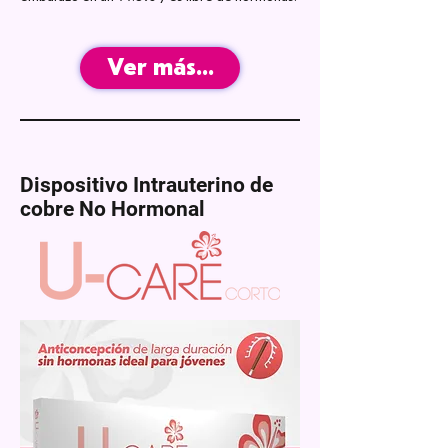
Ver más...
Dispositivo Intrauterino de
cobre
No Hormonal