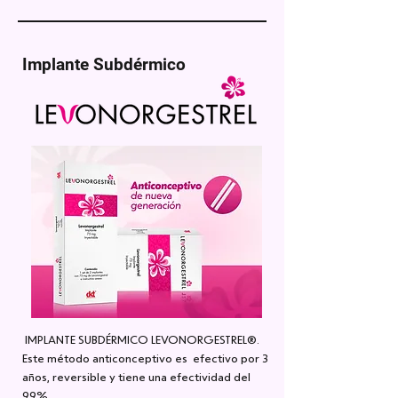
Implante Subdérmico
IMPLANTE SUBDÉRMICO LEVONORGESTREL®.
Este método anticonceptivo es efectivo por 3
años, reversible y tiene una efectividad del
99%.