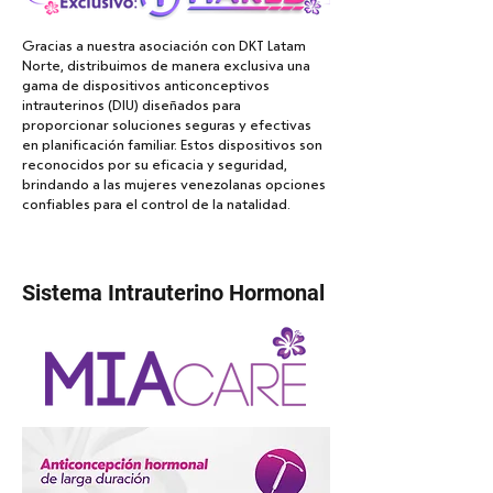
Gracias a nuestra asociación con DKT Latam
Norte, distribuimos de manera exclusiva una
gama de dispositivos anticonceptivos
intrauterinos (DIU) diseñados para
proporcionar soluciones seguras y efectivas
en planificación familiar. Estos dispositivos son
reconocidos por su eficacia y seguridad,
brindando a las mujeres venezolanas opciones
confiables para el control de la natalidad.
Sistema Intrauterino Hormonal