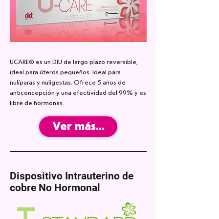
UCARE® es un DIU de largo plazo reversible,
ideal para úteros pequeños. Ideal para
nulíparas y nuligestas. Ofrece 5 años de
anticoncepción y una efectividad del 99% y es
libre de hormonas.
Ver más...
Dispositivo Intrauterino de
cobre
No Hormonal