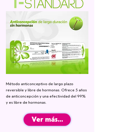
Método anticonceptivo de largo plazo
reversible y libre de hormonas. Ofrece 5 años
de anticoncepción y una efectividad del 99%
y es libre de hormonas.
Ver más...