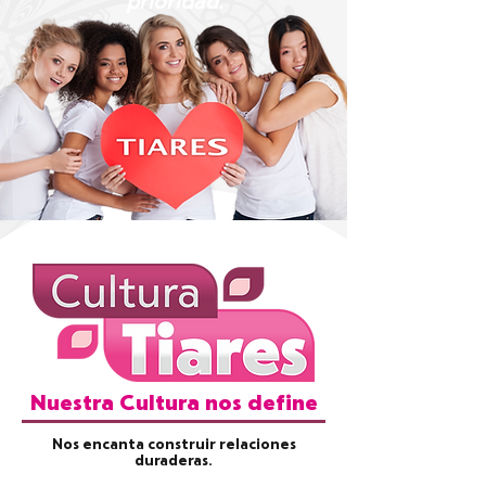
prioridad.
Nuestra Cultura nos define
Nos encanta construir relaciones
duraderas.