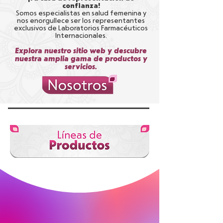
confianza
!
Somos especialistas en salud femenina y
nos enorgullece ser los representantes
exclusivos de Laboratorios Farmacéuticos
Internacionales.
Explora nuestro sitio web y descubre
nuestra amplia gama de productos y
servicios.