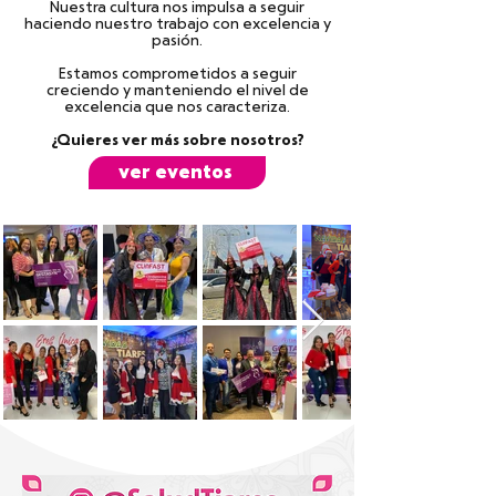
Nuestra cultura nos impulsa a seguir
haciendo nuestro trabajo con excelencia y
pasión.
Estamos comprometidos a seguir
creciendo y manteniendo el nivel de
excelencia que nos caracteriza.
¿Quieres ver más sobre nosotros?
ver eventos