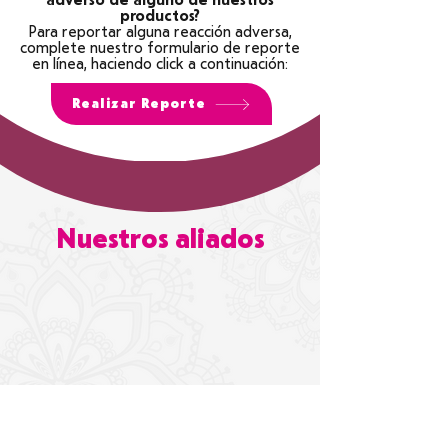
adverso de alguno de nuestros
productos?
Para reportar alguna reacción adversa,
complete nuestro formulario de reporte
en línea, haciendo click a continuación:
Realizar Reporte
Nuestros aliados