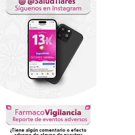
¿Tiene algún comentario o efecto